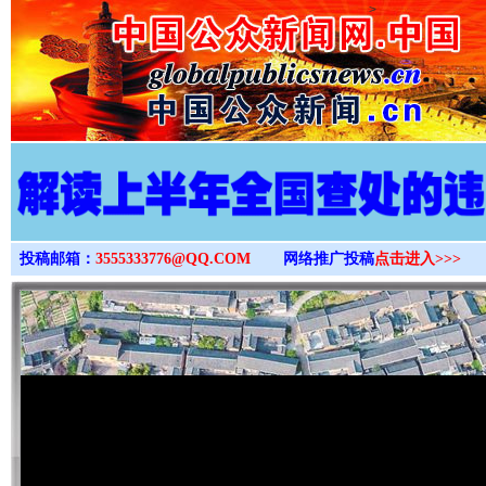
>
投稿邮箱：
3555333776@QQ.COM
网络推广投稿
点击进入>>>