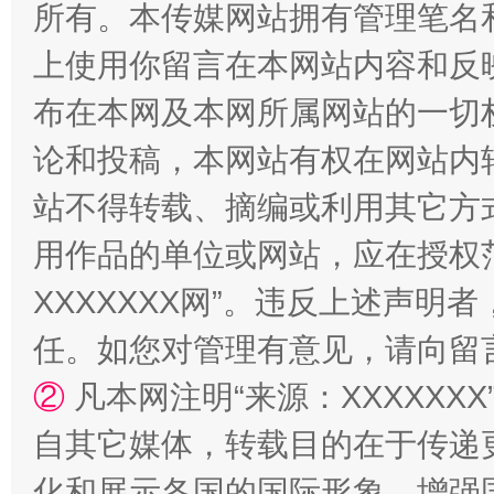
所有。本传媒网站拥有管理笔名
上使用你留言在本网站内容和反
布在本网及本网所属网站的一切
论和投稿，本网站有权在网站内
站不得转载、摘编或利用其它方
镜头丨大暑三秋近
山西：不
用作品的单位或网站，应在授权
XXXXXXX网”。违反上述声
任。如您对管理有意见，请向留
②
凡本网注明“来源：XXXXX
自其它媒体，转载目的在于传递
化和展示各国的国际形象，增强