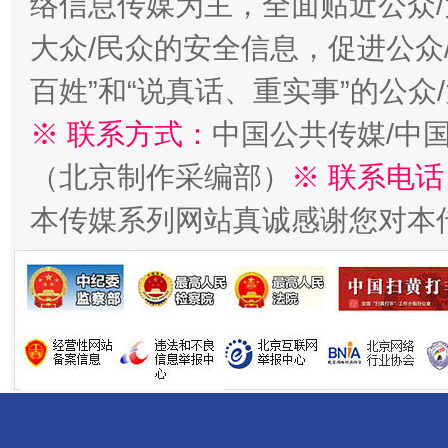
络信息传媒为主，全面贴近公众/
大众/民众的安全信息，促进公众
百姓”和“说真话、重实事”的公众
※ 联系方式：
中国公共传媒/中
（北京制作采编部）
※ 联系电话
一批国家标准开始实施
从
本传媒系列网站真诚感谢您对本