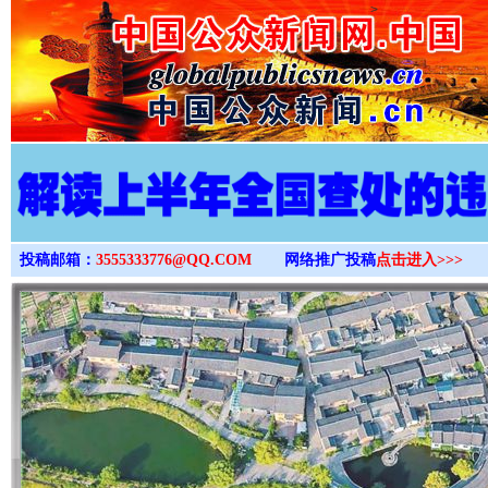
>
投稿邮箱：
3555333776@QQ.COM
网络推广投稿
点击进入>>>