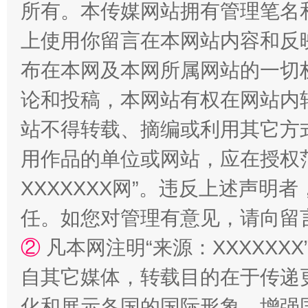
所有。本传媒网站拥有管理笔名
上使用你留言在本网站内容和反
布在本网及本网所属网站的一切
论和投稿，本网站有权在网站内
站不得转载、摘编或利用其它方
“蜀中异人”王建安的艺术幻境
用作品的单位或网站，应在授权
XXXXXXX网”。违反上述声
任。如您对管理有意见，请向留
②
凡本网注明“来源：XXXXX
自其它媒体，转载目的在于传递
化和展示各国的国际形象，增强