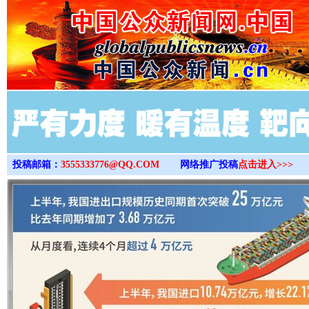
>
投稿邮箱：
3555333776@QQ.COM
网络推广投稿
点击进入>>>