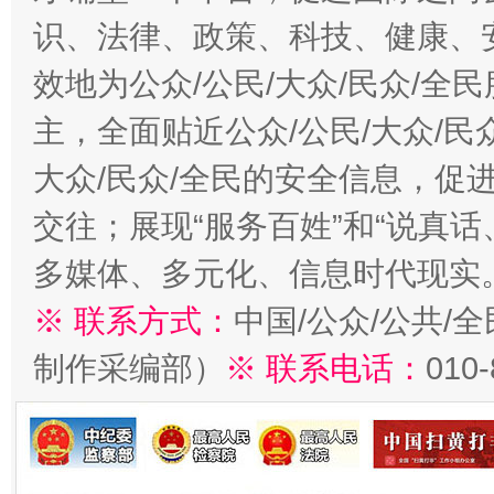
识、法律、政策、科技、健康、
效地为公众/公民/大众/民众/
主，全面贴近公众/公民/大众/民
大众/民众/全民的安全信息，促进
交往；展现“服务百姓”和“说真话
多媒体、多元化、信息时代现实
※ 联系方式：
中国/公众/公共/
制作采编部）
※ 联系电话：
010