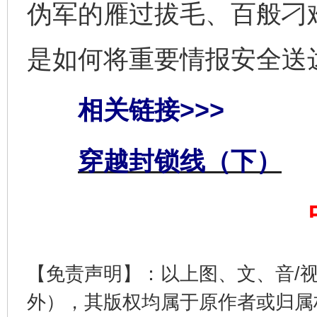
伪军的雁过拔毛、百般刁
是如何将重要情报安全送
相关链接>>>
东山县通报“牛蛙产品抗生素超标问题”
法
穿越封锁线（下）
【免责声明】：以上图、文、音/
外），其版权均属于原作者或归属