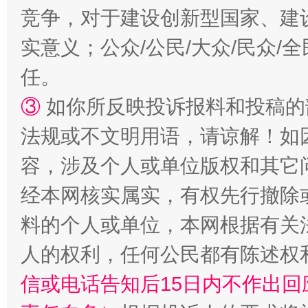
竞争，对于建设创新型国家、建
“蜀中异人”王建安的艺术幻境
实意义；公众/公民/大众/民众
任。
③
如你所反映投诉报料和投稿的
法规或不文明用语，请谅解！如
容，涉及个人或单位版权和其它
经本网核实属实，有权先行撤除
料的个人或单位，本网根据有关
人的权利，任何公民都有陈述权
信或电话告知后15日内不作出