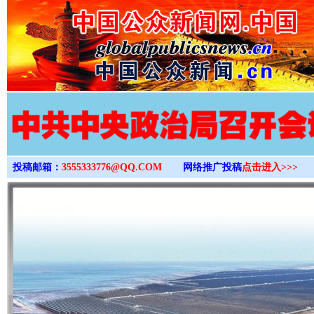
>
投稿邮箱：
3555333776@QQ.COM
网络推广投稿
点击进入>>>