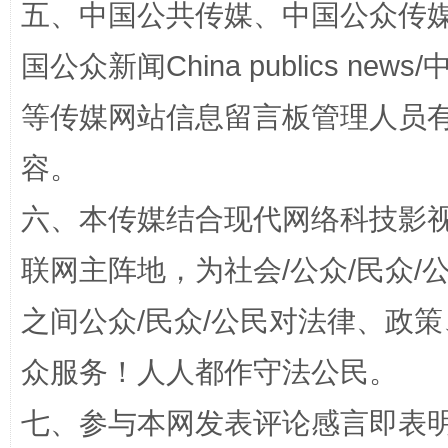
五、中国公共传媒、中国公众传媒、中国全
国公众新闻China publics news/中
“蜀中异人”王建安的艺术幻境
等传媒网站信息留言板管理人员
容。
六、本传媒结合现代网络科技影
联网主阵地，为社会/公众/民众
之间公众/民众/公民对法律、政
完善运行机制助力责任有效落实
一纸欠条
众服务！人人都作守法公民。
七、参与本网发表评论感言即表明