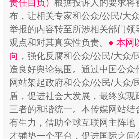
责任自负）
根据投诉人的要求将
布，让相关专家和公众/公民/大
举报的内容转至所涉相关部门领
观点和对其真实性负责。
● 本
向
，强化反腐和公众/公民/大众
造良好舆论氛围。通过中国公众传
网站架起政府和公众/公民/大众
盾，促进社会大发展，最终实现政
三者的和谐统一。本传媒网站结
有生力，借助全球互联网主阵地，
才铺垫一个平台，促进国际之间公