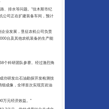
。
路、排水等问题。”佳木斯市纪
机公司正在扩建装备车间，预计
到企业发展，垦征农机公司负责
000台及其他农机装备的生产能
8个科研团队参赛。经过激烈角
成功研发出石油勘探开发检测技
精细成像，全球首次实现页岩油
0万元经济效益。”