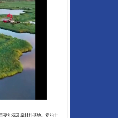
重要能源及原材料基地。党的十