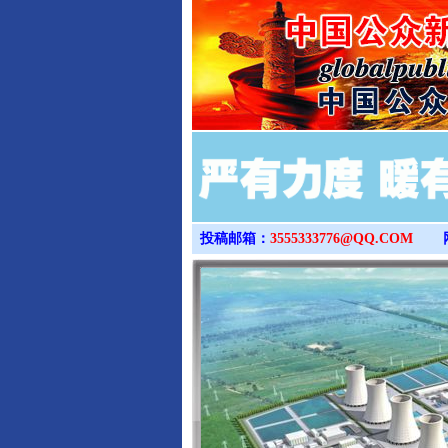
投稿邮箱：
3555333776@QQ.COM