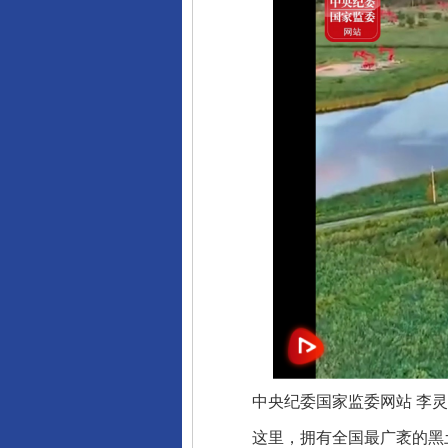
中央纪委国家监委网站 李灵娜
这里，拥有全国最广袤的黑土