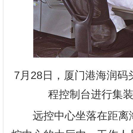
7月28日，厦门港海润
程控制台进行集装
远控中心坐落在距离海