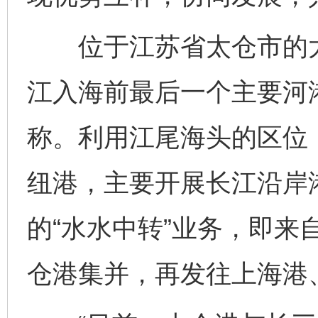
位于江苏省太仓市的太
江入海前最后一个主要河港
称。利用江尾海头的区位
纽港，主要开展长江沿岸
的“水水中转”业务，即来
仓港集并，再发往上海港