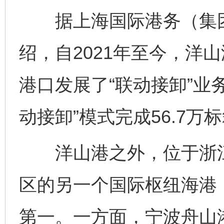
据上海国际港务（集团
绍，自2021年至今，洋
港口发展了“联动接卸”业务
动接卸”模式完成56.7万
洋山港之外，位于浙江
区的另一个国际枢纽海港
第一。一方面，宁波舟山