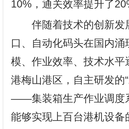
10%，通关效率提升了20
伴随着技术的创新发展
口、自动化码头在国内涌
模、作业效率、技术水平
港梅山港区，自主研发的“
——集装箱生产作业调度
能够实现上百台港机设备