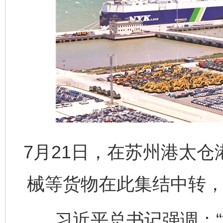
7月21日，在苏州港太
械等货物在此集结中转，
习近平总书记强调：“