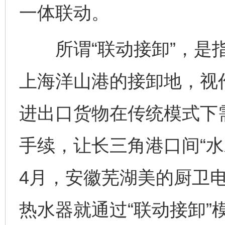
一体联动。
所谓“联动接卸”，是指
上海洋山港的接卸地，视
进出口货物在传统模式下
手续，让长三角港口间“水
4月，安徽芜湖美的厨卫
热水器就通过“联动接卸”