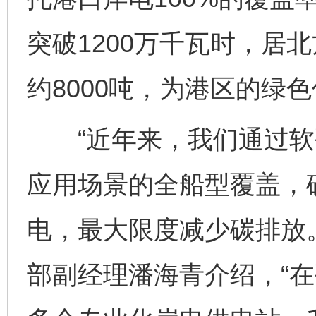
突破1200万千瓦时，居
约8000吨，为港区的绿
“近年来，我们通过软
应用场景的全船型覆盖，
电，最大限度减少碳排放
部副经理潘海青介绍，“