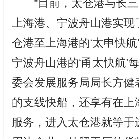
“目前，太仓港与长三
上海港、宁波舟山港实现了
仓港至上海港的‘太申快航
宁波舟山港的‘甬太快航’
委会发展服务局局长方健
的支线快船，还享有在上
服务，进入太仓港就等于