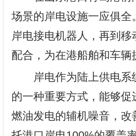
场景的岸电设施一应俱全
岸电接电机器人，再到移
配合，为在港船舶和车辆
岸电作为陆上供电系统
的一种重要方式，能够促
燃油发电的辅机噪音，改善
托港口岸电100%的覆盖