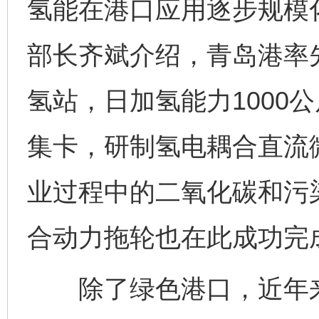
氢能在港口应用逐步规模
部长齐斌介绍，青岛港率
氢站，日加氢能力1000
集卡，研制氢电耦合直流
业过程中的二氧化碳和污
合动力拖轮也在此成功完
完善运行机制助力责任有效落实
一纸欠条
除了绿色港口，近年来