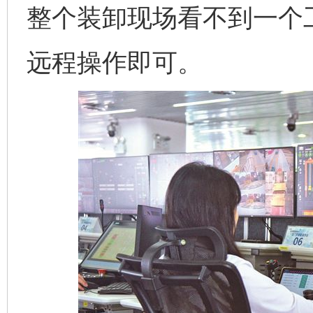
整个装卸现场看不到一个
远程操作即可。