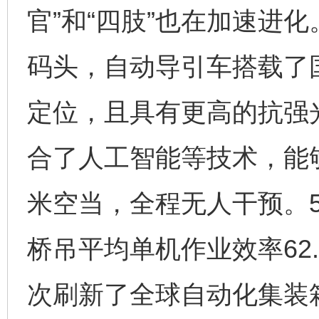
官”和“四肢”也在加速进
码头，自动导引车搭载了
定位，且具有更高的抗强
合了人工智能等技术，能够
米空当，全程无人干预。5
桥吊平均单机作业效率62
次刷新了全球自动化集装