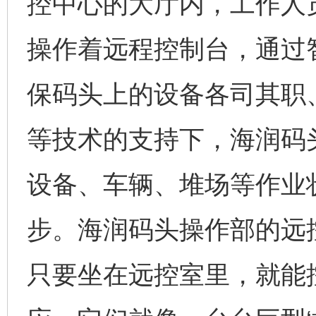
控中心的大厅内，工作人
操作着远程控制台，通过
保码头上的设备各司其职
等技术的支持下，海润码头
设备、车辆、堆场等作业
步。海润码头操作部的远
只要坐在远控室里，就能