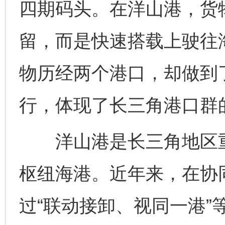
四期码头。在洋山港，货
留，而是快速搭载上驶往
物历经两个港口，却做到
行，体现了长三角港口群
洋山港是长三角地区重
枢纽海港。近年来，在协
过“联动接卸、视同一港”