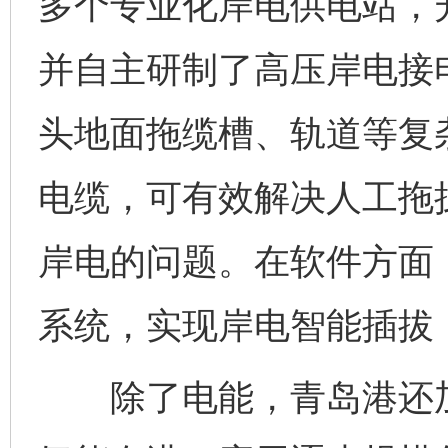
多个专业化岸电供电站，
并自主研制了高压岸电接
头地面拖缆槽、轨道等复
电缆，可有效解决人工拖
岸电的问题。在软件方面
系统，实现岸电智能插拔
除了电能，青岛港还加