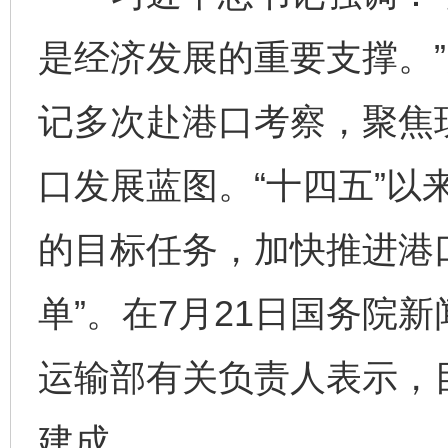
是经济发展的重要支撑。
记多次赴港口考察，聚焦
口发展蓝图。“十四五”以
的目标任务，加快推进港
单”。在7月21日国务院
运输部有关负责人表示，
建成。