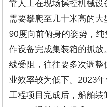
靠人工在现场操控机械设
需要攀爬至几十米高的大
90度向前俯身的姿势，
作设备完成集装箱的抓放
线受阻，往往要多次调整
业效率较为低下。2023
工程项目完成后，船舶装