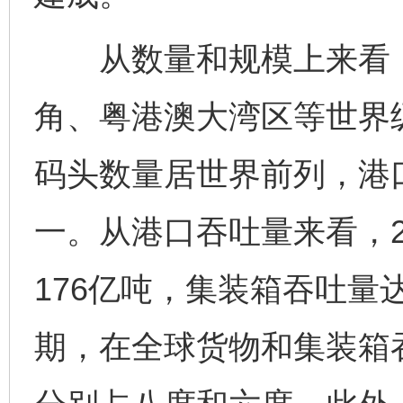
从数量和规模上来看，
角、粤港澳大湾区等世界
码头数量居世界前列，港
一。从港口吞吐量来看，2
176亿吨，集装箱吞吐量
期，在全球货物和集装箱