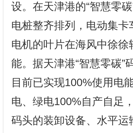
设。在天津港的“智慧零碳
电桩整齐排列，电动集卡
电机的叶片在海风中徐徐
东山县通报“牛蛙产品抗生素超标问题”
法
能。据天津港“智慧零碳”
目前已实现100%使用电
电、绿电100%自产自足
码头的装卸设备、水平运
千年窑火 生生不息
一