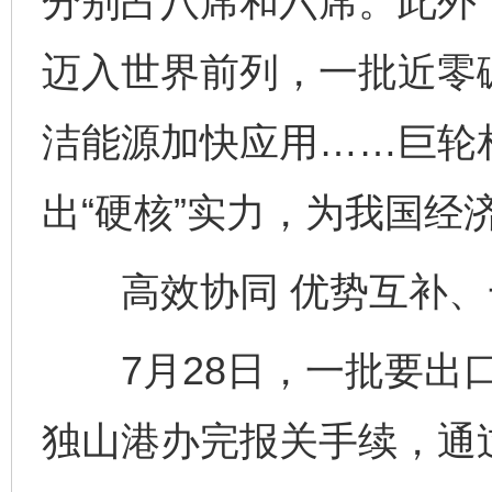
分别占八席和六席。此外
迈入世界前列，一批近零
洁能源加快应用……巨轮
出“硬核”实力，为我国经
高效协同 优势互补、
7月28日，一批要出口
独山港办完报关手续，通