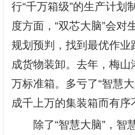
行“千万箱级”的生产计划
度方面，“双芯大脑”会对
规划预判，找到最优作业
成货物装卸。去年，梅山港
万标准箱。多亏了“智慧大
成千上万的集装箱而有序
除了“智慧大脑”，智慧