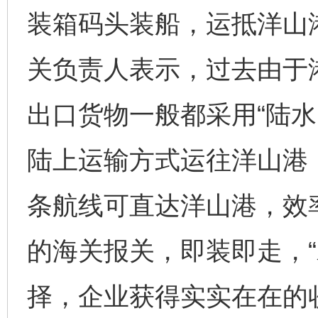
装箱码头装船，运抵洋山
关负责人表示，过去由于
出口货物一般都采用“陆水
陆上运输方式运往洋山港
条航线可直达洋山港，效
的海关报关，即装即走，“
择，企业获得实实在在的