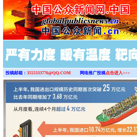
>
投稿邮箱：
3555333776@QQ.COM
网络推广投稿
点击进入>>>