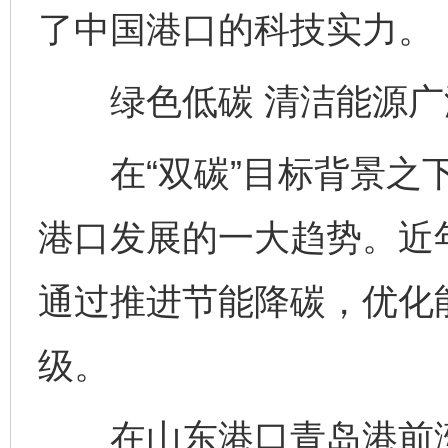
了中国港口的科技实力。
绿色低碳 清洁能源广泛
在“双碳”目标背景之下
港口发展的一大趋势。近
通过推进节能降碳，优化
级。
在山东港口青岛港前湾