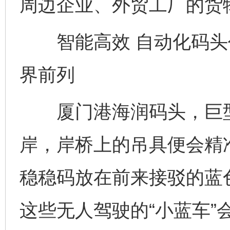
周边企业、外贸工厂的货
智能高效 自动化码头
界前列
厦门港海润码头，巨型
岸，岸桥上的吊具便会精
稳稳码放在前来接驳的蓝
这些无人驾驶的“小蓝车”