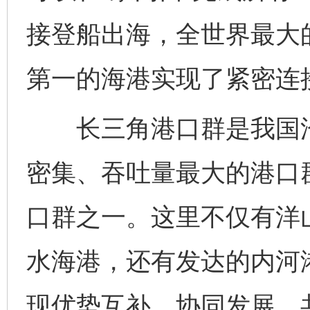
接登船出海，全世界最大
第一的海港实现了紧密连
长三角港口群是我国沿
密集、吞吐量最大的港口
口群之一。这里不仅有洋
水海港，还有发达的内河
现优势互补，协同发展，