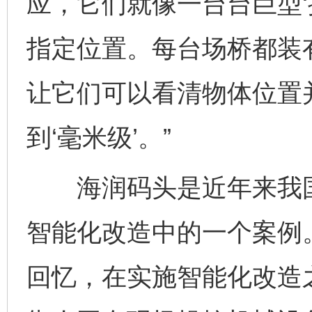
应，它们就像一台台巨型‘
指定位置。每台场桥都装
让它们可以看清物体位置
到‘毫米级’。”
海润码头是近年来我国
智能化改造中的一个案例
回忆，在实施智能化改造