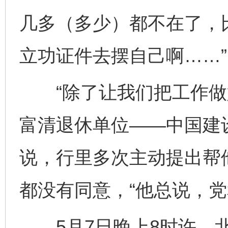
几多（多少）都不在了，
立功证件去摆自己啊……”
“除了让我们把工作做好
富清退休单位——中国建
说，行里多次主动提出帮
都没有同意，“他总说，党
5月7日晚上8时许，北