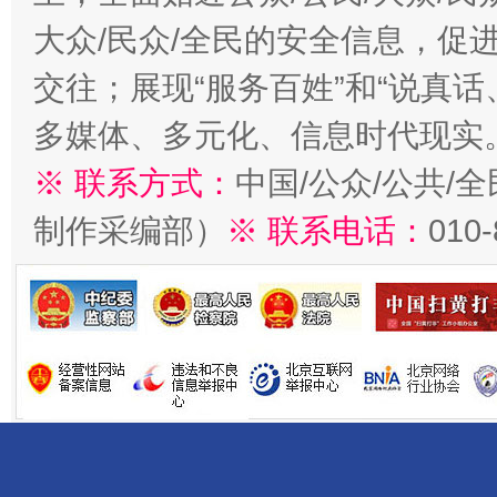
大众/民众/全民的安全信息，促进
交往；展现“服务百姓”和“说真话
多媒体、多元化、信息时代现实
※ 联系方式：
中国/公众/公共/
制作采编部）
※ 联系电话：
010