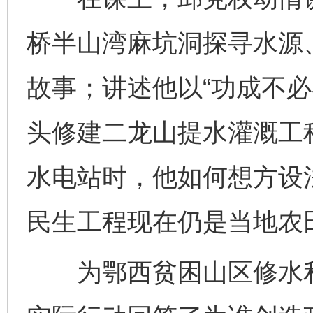
桥半山湾麻坑洞探寻水源
故事；讲述他以“功成不必
头修建二龙山提水灌溉工
水电站时，他如何想方设
民生工程现在仍是当地农
为鄂西贫困山区修水利