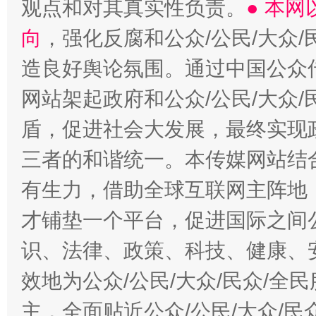
观点和对其真实性负责。
● 本
向
，强化反腐和公众/公民/大众
造良好舆论氛围。通过中国公众传
网站架起政府和公众/公民/大众
盾，促进社会大发展，最终实现政
三者的和谐统一。本传媒网站结
有生力，借助全球互联网主阵地，
才铺垫一个平台，促进国际之间公
识、法律、政策、科技、健康、
效地为公众/公民/大众/民众/
主，全面贴近公众/公民/大众/民