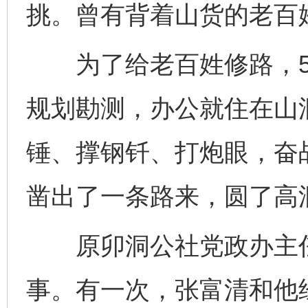
挑。曾有背着山货的老百
为了给老百姓修路，5
规划勘测，办公就住在山
锤、撑钢钎、打炮眼，奋战
凿出了一条路来，圆了高
原卯洞公社党政办主任
事。有一次，张富清和他