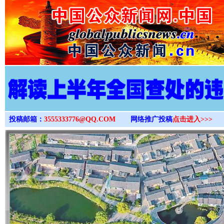
>
投稿邮箱：
3555333776@QQ.COM
网络推广投稿
点击进入>>>