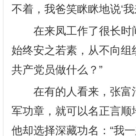
不着，我爸笑眯眯地说‘我
在来凤工作了很长时间
始终安之若素，从不向组
共产党员做什么？”
在有的人看来，张富清
军功章，就可以名正言顺
他却选择深藏功名：“我