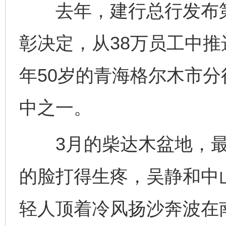
去年，建行总行发布第四
彰决定，从38万员工中推
年50岁的青海格尔木市
中之一。
3月的柴达木盆地，最
的脸打得生疼，吴静和中
轻人顶着冷风扬沙奔波在