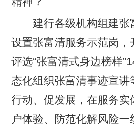
精神？
建行各级机构组建张富
设置张富清服务示范岗，开
评选“张富清式身边榜样”1
态化组织张富清事迹宣讲
行动、促发展，在服务实
户体验、防范化解风险一