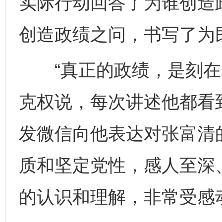
实际行动回答了为谁创造
创造政绩之问，书写了为
“真正的政绩，是刻在老
克权说，每次讲述他都看
发微信向他表达对张富清
质和坚定党性，感人至深、
的认识和理解，非常受感