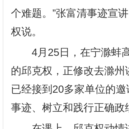
个难题。”张富清事迹宣
权说。
4月25日，在宁滁蚌高
的邱克权，正修改去滁州
已经接到20多家单位的邀
事迹、树立和践行正确政
在课上，邱克权动情讲