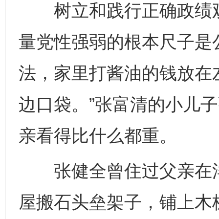
树立和践行正确政绩观
量党性强弱的根本尺子是
法，家里打酱油的钱放在
边口袋。”张富清的小儿
亲看得比什么都重。
张健全曾住过父亲在洋
屋搬石头垒架子，铺上木