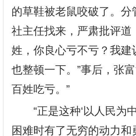
的草鞋被老鼠咬破了。分
社主任找来，严肃批评道
姓，你良心亏不亏？我建
也整顿一下。”事后，张富
百姓吃亏。”
“正是这种‘以人民为中
困难时有了无穷的动力和