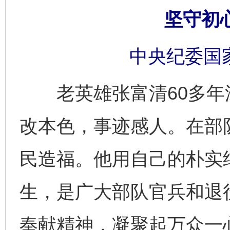
坚守初
中央纪委国
老英雄张富清60多年
改本色，事迹感人。在部
民造福。他用自己的朴实
生，是广大部队官兵和退
奉献精神，凝聚起万众一