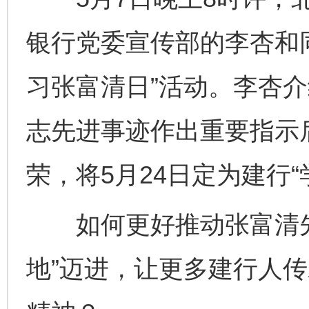
银行党委宣传部的李杏和
习张富清日”活动。李杏
志先进事迹作出重要指示
荣，将5月24日定为建行“
如何更好推动张富清先进
地”迈进，让更多建行人