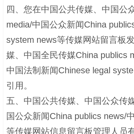
四、您在中国公共传媒、中国公众传媒、
国家大学科技园优化重塑工作
media/中国公众新闻China public
system news等传媒网站留
媒、中国全民传媒China publics me
中国法制新闻Chinese legal 
引用。
扯下公款旅游的“隐身衣”
如何以同
五、中国公共传媒、中国公众传媒、中国全
国公众新闻China publics news/中
等传媒网站信息留言板管理人员