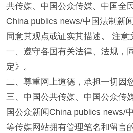
共传媒、中国公众传媒、中国全民传媒Ch
China publics news/中国法制新闻
同意其观点或证实其描述。 注意
一、遵守各国有关法律、法规，
定
》。
阿坝州三大球赛在茂县开幕
规模最
二、尊重网上道德，承担一切因
三、中国公共传媒、中国公众传媒、中国全
国公众新闻China publics news/中
等传媒网站拥有管理笔名和留言