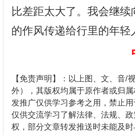
比差距太大了。我会继续
的作风传递给行里的年轻
东山县通报“牛蛙产品抗生素超标问题”
法
【免责声明】：以上图、文、音/
外），其版权均属于原作者或归属
发推广仅供学习参考之用，禁止用
仅供交流学习了解法律、法规、政
权，部分文章转发推送时未能及时