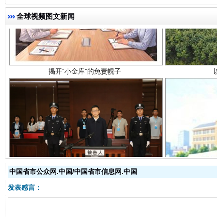
揭开“小金库”的免责幌子
全球视频图文新闻
受贿1.44亿！段成刚被判无期
从幼儿
中国省市公众网.中国/中国省市信息网.中国
发表感言：