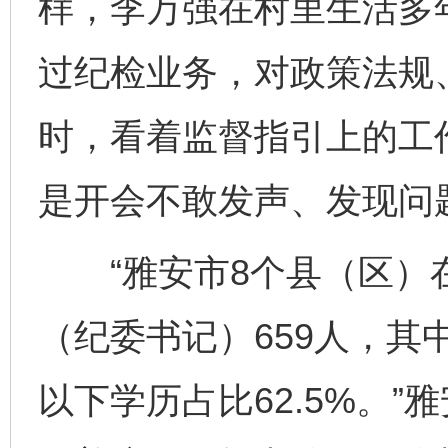
样，李万强在村里生活多
过纪检业务，对政策法规
时，看着监督指引上的工
是开会不敢发声、发现问
“雅安市8个县（区）
（纪委书记）659人，其中
以下学历占比62.5%。