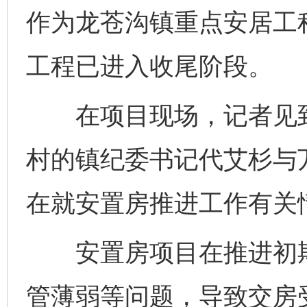
作为龙苍沟镇重点安居工
工程已进入收尾阶段。
在项目现场，记者见到
村的镇纪委书记代艾杉与
在就安置房推进工作有关
安置房项目在推进初期
管薄弱等问题，导致交房