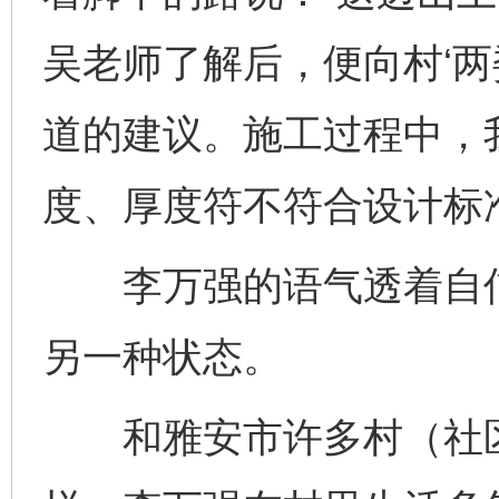
吴老师了解后，便向村‘两
道的建议。施工过程中，
度、厚度符不符合设计标
李万强的语气透着自信
另一种状态。
和雅安市许多村（社区