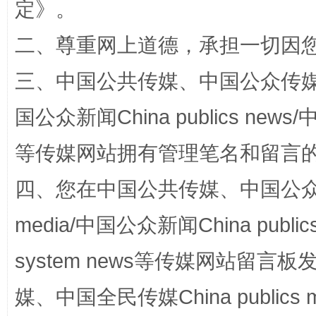
定
》。
二、尊重网上道德，承担一切因
三、中国公共传媒、中国公众传媒、中国全
国公众新闻China publics news/中
国家大学科技园优化重塑工作
等传媒网站拥有管理笔名和留言
四、您在中国公共传媒、中国公众传媒、
media/中国公众新闻China public
system news等传媒网站留
媒、中国全民传媒China publics me