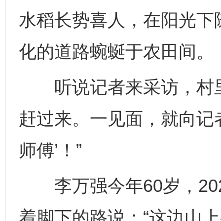
水稻长势喜人，在阳光下
化的道路蜿蜒于农田间。
听说记者来采访，村里
赶过来。一见面，就向记者
师傅’！”
李万强今年60岁，20
着脚下的路说：“这边山