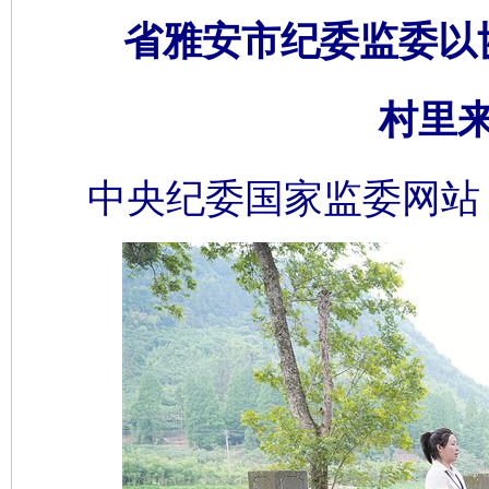
省雅安市纪委监委以
村里
中央纪委国家监委网站 