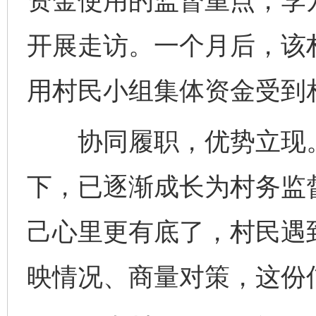
资金使用的监督重点，李
开展走访。一个月后，该
用村民小组集体资金受到
协同履职，优势立现。
下，已逐渐成长为村务监督
己心里更有底了，村民遇
映情况、商量对策，这份