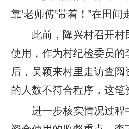
靠‘老师傅’带着！”在田
此前，隆兴村召开村民
使用，作为村纪检委员的
后，吴颖来村里走访查阅
的人数不符合程序，这笔
进一步核实情况过程中