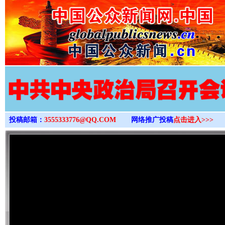
>
投稿邮箱：
3555333776@QQ.COM
网络推广投稿
点击进入>>>