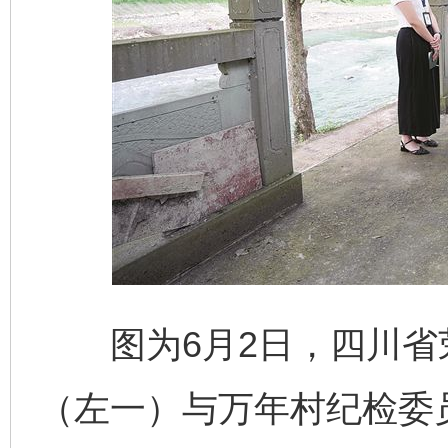
图为6月2日，四川省
（左一）与万年村纪检委