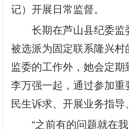
记）开展日常监督。
长期在芦山县纪委监委
被选派为固定联系隆兴村
监委的工作外，她会定期
李万强一起，通过参加重
民生诉求、开展业务指导
“之前有的问题就在我