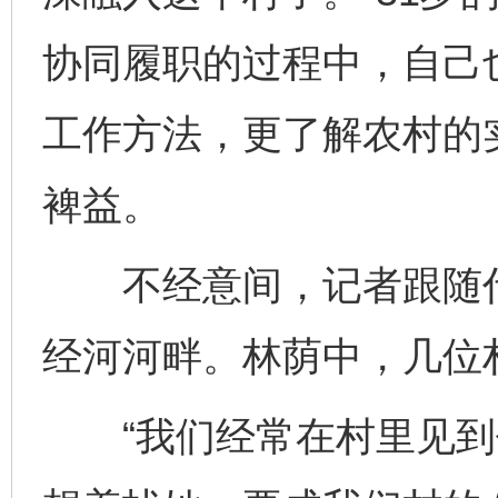
协同履职的过程中，自己
工作方法，更了解农村的
裨益。
不经意间，记者跟随代
经河河畔。林荫中，几位
“我们经常在村里见到