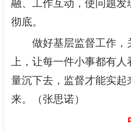
融、工作互动，使问题发
彻底。
完善运行机制助力责任有效落实
一纸欠条
做好基层监督工作，关
上，让每一件小事都有人
量沉下去，监督才能实起
来。（张思诺）
东山县通报“牛蛙产品抗生素超标问题”
法