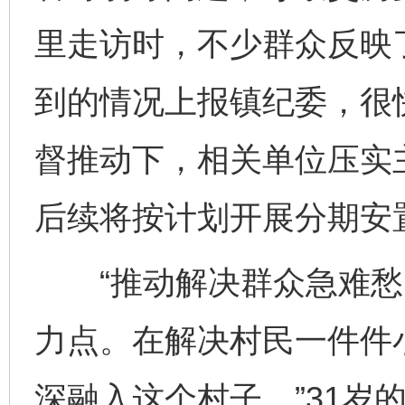
里走访时，不少群众反映
到的情况上报镇纪委，很
督推动下，相关单位压实
后续将按计划开展分期安
“推动解决群众急难愁
力点。在解决村民一件件
深融入这个村子。”31岁