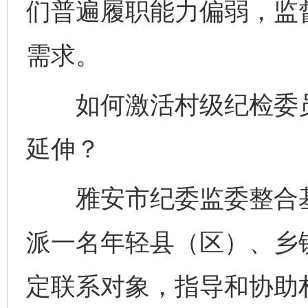
们普遍履职能力偏弱，监
需求。
如何激活村级纪检委员
延伸？
雅安市纪委监委整合基
派一名年轻县（区）、乡
定联系对象，指导和协助