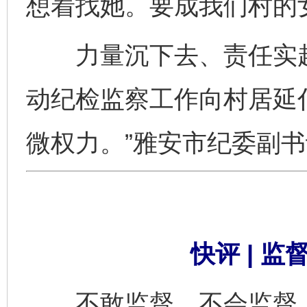
想着找她。要成我们村的
力量沉下去、责任实起
动纪检监察工作向村居延
微权力。”雅安市纪委副
快评 | 
不敢监督、不会监督，