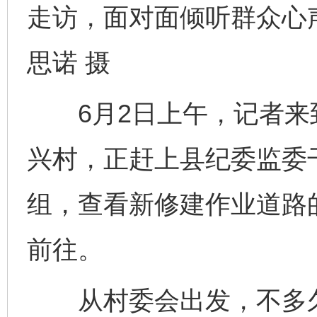
走访，面对面倾听群众心
思诺 摄
6月2日上午，记者来
兴村，正赶上县纪委监委
组，查看新修建作业道路
前往。
从村委会出发，不多久