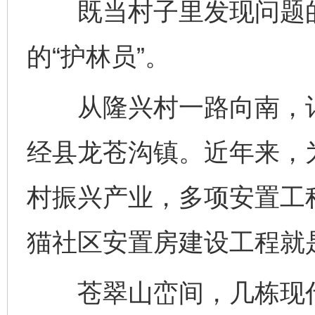
既当村子里发现问题的“
的“护林员”。
从隆兴村一路向南，记
经县龙苍沟镇。近年来，
村振兴产业，多项安置工
猫社区安置房建设工程就
苍翠山峦间，几栋现代