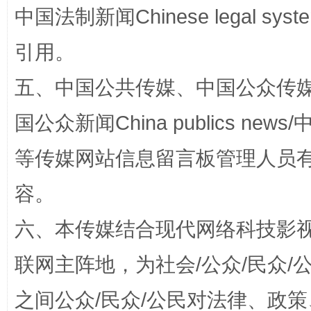
扯下公款旅游的“隐身衣”
如何以同
中国法制新闻Chinese legal 
引用。
五、中国公共传媒、中国公众传媒、中国全
国公众新闻China publics news/中
等传媒网站信息留言板管理人员
“蜀中异人”王建安的艺术幻境
容。
六、本传媒结合现代网络科技影
联网主阵地，为社会/公众/民众
之间公众/民众/公民对法律、政