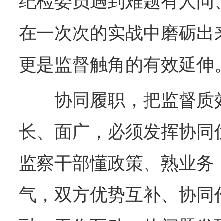
纪检委员遇到难题有人问
在一次次的实战中磨砺出来
更是监督触角的有效延伸
协同履职，把监督质效“
长、面广，必须发挥协同
监察干部懂政策、熟业务
气，双方优势互补、协同