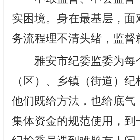
实困境。身在最基层，面
务流程理不清头绪，监督
雅安市纪委监委为每个
（区）、乡镇（街道）纪
他们既给方法，也给底气
集体资金的规范使用，到